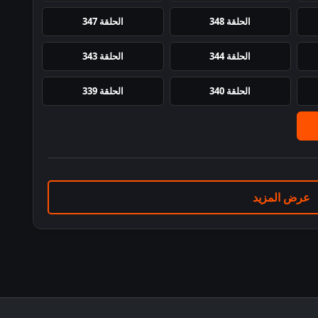
الحلقة 348
الحلقة 347
الحلقة 344
الحلقة 343
الحلقة 340
الحلقة 339
عرض المزيد