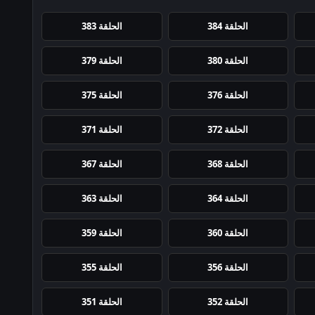
الحلقة 384
الحلقة 383
الحلقة 380
الحلقة 379
الحلقة 376
الحلقة 375
الحلقة 372
الحلقة 371
الحلقة 368
الحلقة 367
الحلقة 364
الحلقة 363
الحلقة 360
الحلقة 359
الحلقة 356
الحلقة 355
الحلقة 352
الحلقة 351