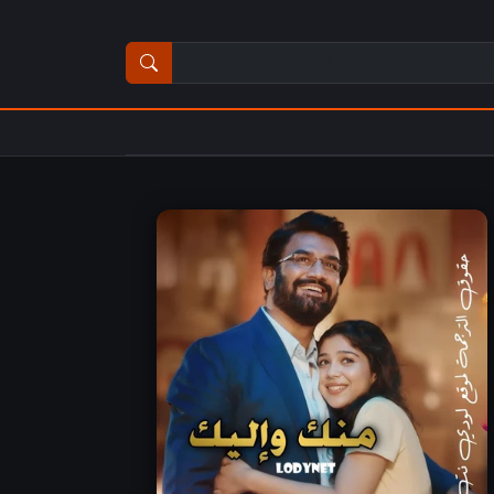
ث عن مسلسل أو فيلم