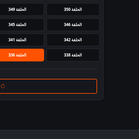
الحلقة 350
الحلقة 349
الحلقة 346
الحلقة 345
الحلقة 342
الحلقة 341
الحلقة 338
الحلقة 336