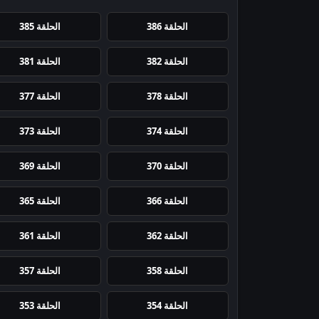
الحلقة 386
الحلقة 385
الحلقة 382
الحلقة 381
الحلقة 378
الحلقة 377
الحلقة 374
الحلقة 373
الحلقة 370
الحلقة 369
الحلقة 366
الحلقة 365
الحلقة 362
الحلقة 361
الحلقة 358
الحلقة 357
الحلقة 354
الحلقة 353