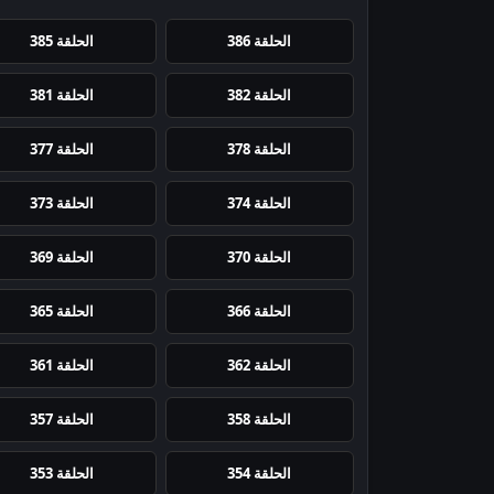
الحلقة 386
الحلقة 385
الحلقة 382
الحلقة 381
الحلقة 378
الحلقة 377
الحلقة 374
الحلقة 373
الحلقة 370
الحلقة 369
الحلقة 366
الحلقة 365
الحلقة 362
الحلقة 361
الحلقة 358
الحلقة 357
الحلقة 354
الحلقة 353