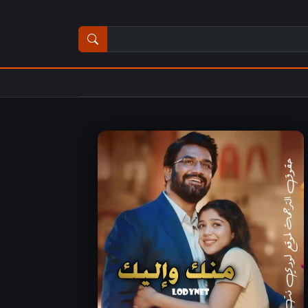
ث عن مسلسل أو فيلم