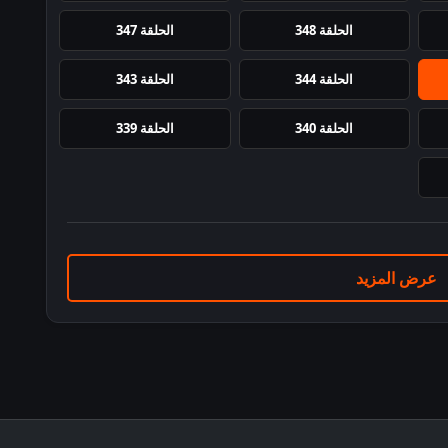
الحلقة 348
الحلقة 347
الحلقة 344
الحلقة 343
الحلقة 340
الحلقة 339
عرض المزيد