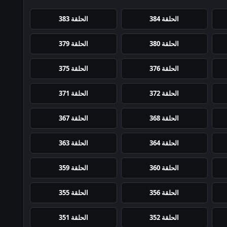
الحلقة 384
الحلقة 383
الحلقة 380
الحلقة 379
الحلقة 376
الحلقة 375
الحلقة 372
الحلقة 371
الحلقة 368
الحلقة 367
الحلقة 364
الحلقة 363
الحلقة 360
الحلقة 359
الحلقة 356
الحلقة 355
الحلقة 352
الحلقة 351