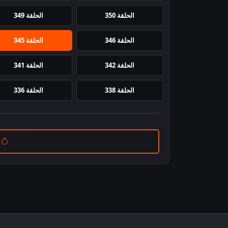
الحلقة 350
الحلقة 349
الحلقة 346
الحلقة 345
الحلقة 342
الحلقة 341
الحلقة 338
الحلقة 336