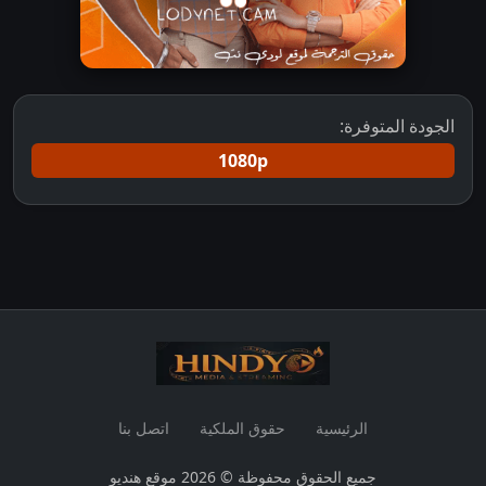
الجودة المتوفرة:
1080p
الرئيسية
حقوق الملكية
اتصل بنا
جميع الحقوق محفوظة © 2026 موقع هنديو