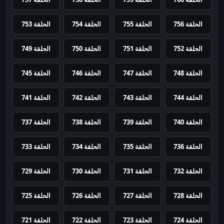
الحلقة 756
الحلقة 755
الحلقة 754
الحلقة 753
الحلقة 752
الحلقة 751
الحلقة 750
الحلقة 749
الحلقة 748
الحلقة 747
الحلقة 746
الحلقة 745
الحلقة 744
الحلقة 743
الحلقة 742
الحلقة 741
الحلقة 740
الحلقة 739
الحلقة 738
الحلقة 737
الحلقة 736
الحلقة 735
الحلقة 734
الحلقة 733
الحلقة 732
الحلقة 731
الحلقة 730
الحلقة 729
الحلقة 728
الحلقة 727
الحلقة 726
الحلقة 725
الحلقة 724
الحلقة 723
الحلقة 722
الحلقة 721