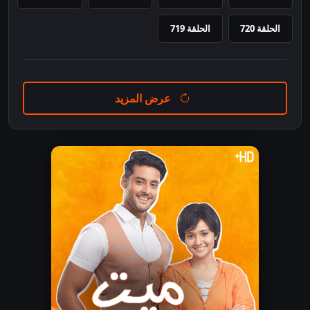
الحلقة 720
الحلقة 719
عرض المزيد