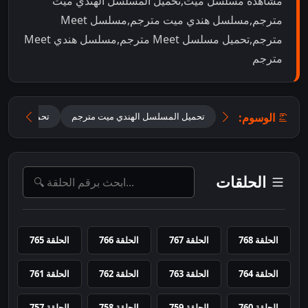
مشاهدة مسلسل ميت,تحميل المسلسل الهندي ميت
مترجم,مسلسل هندي ميت مترجم,مسلسل Meet
مترجم,تحميل مسلسل Meet مترجم,مسلسل هندي Meet
مترجم
الوسوم:
تحميل المسلسل الهندي ميت مترجم
تحميل مسلسل Meet مت
الحلقات
الحلقة 768
الحلقة 767
الحلقة 766
الحلقة 765
الحلقة 764
الحلقة 763
الحلقة 762
الحلقة 761
الحلقة 760
الحلقة 759
الحلقة 758
الحلقة 757