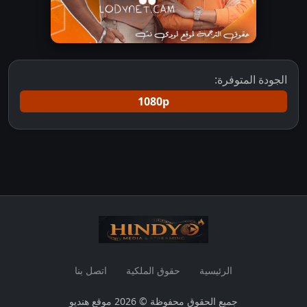
الجودة المتوفرة:
1080p
الرئيسية
حقوق الملكية
اتصل بنا
جميع الحقوق محفوظة © 2026 موقع هنديو