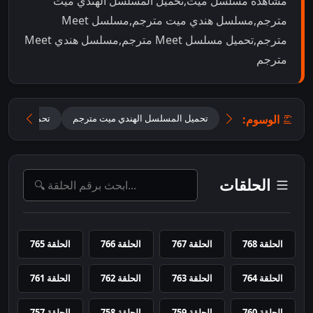
مشاهدة مسلسل ميت,تحميل المسلسل الهندي ميت
مترجم,مسلسل هندي ميت مترجم,مسلسل Meet
مترجم,تحميل مسلسل Meet مترجم,مسلسل هندي Meet
مترجم
الوسوم:
تحميل المسلسل الهندي ميت مترجم
تحميل مسلسل Meet مت
الحلقات
الحلقة 768
الحلقة 767
الحلقة 766
الحلقة 765
الحلقة 764
الحلقة 763
الحلقة 762
الحلقة 761
الحلقة 760
الحلقة 759
الحلقة 758
الحلقة 757