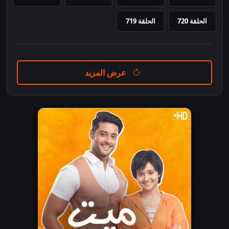
الحلقة 720
الحلقة 719
عرض المزيد