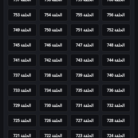
الحلقة 756
الحلقة 755
الحلقة 754
الحلقة 753
الحلقة 752
الحلقة 751
الحلقة 750
الحلقة 749
الحلقة 748
الحلقة 747
الحلقة 746
الحلقة 745
الحلقة 744
الحلقة 743
الحلقة 742
الحلقة 741
الحلقة 740
الحلقة 739
الحلقة 738
الحلقة 737
الحلقة 736
الحلقة 735
الحلقة 734
الحلقة 733
الحلقة 732
الحلقة 731
الحلقة 730
الحلقة 729
الحلقة 728
الحلقة 727
الحلقة 726
الحلقة 725
الحلقة 724
الحلقة 723
الحلقة 722
الحلقة 721