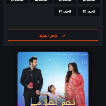
الحلقة 85
الحلقة 84
عرض المزيد