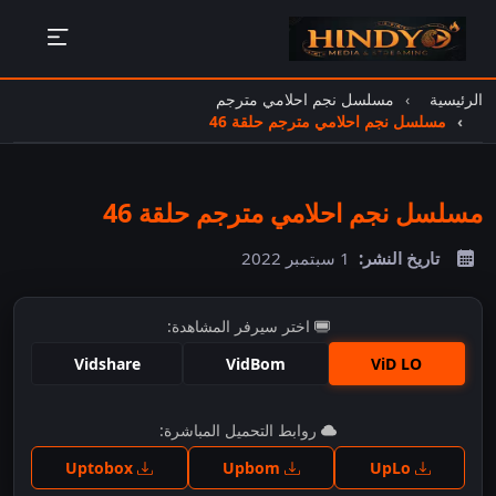
الرئيسية
مسلسل نجم احلامي مترجم
مسلسل نجم احلامي مترجم حلقة 46
مسلسل نجم احلامي مترجم حلقة 46
تاريخ النشر:
1 سبتمبر 2022
اختر سيرفر المشاهدة:
Vidshare
VidBom
ViD LO
اضغط للمشاهدة
روابط التحميل المباشرة:
Uptobox
Upbom
UpLo