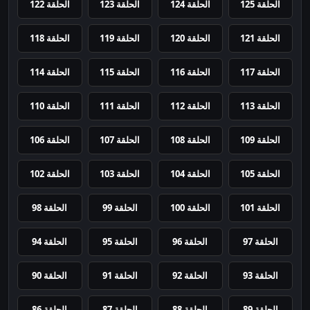
الحلقة 125
الحلقة 124
الحلقة 123
الحلقة 122
الحلقة 121
الحلقة 120
الحلقة 119
الحلقة 118
الحلقة 117
الحلقة 116
الحلقة 115
الحلقة 114
الحلقة 113
الحلقة 112
الحلقة 111
الحلقة 110
الحلقة 109
الحلقة 108
الحلقة 107
الحلقة 106
الحلقة 105
الحلقة 104
الحلقة 103
الحلقة 102
الحلقة 101
الحلقة 100
الحلقة 99
الحلقة 98
الحلقة 97
الحلقة 96
الحلقة 95
الحلقة 94
الحلقة 93
الحلقة 92
الحلقة 91
الحلقة 90
الحلقة 89
الحلقة 88
الحلقة 87
الحلقة 86