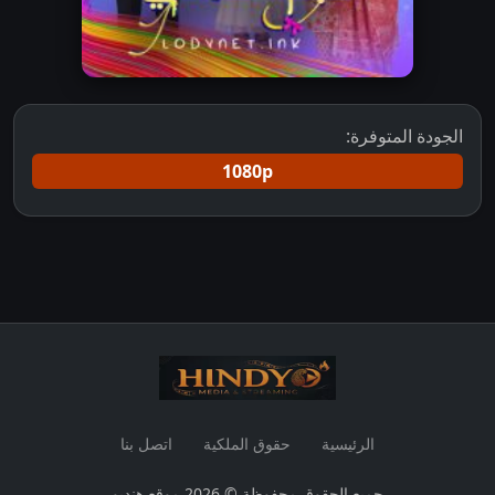
الجودة المتوفرة:
1080p
الرئيسية
حقوق الملكية
اتصل بنا
جميع الحقوق محفوظة © 2026 موقع هنديو