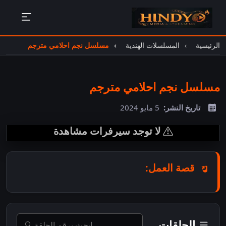
الرئيسية
المسلسلات الهندية
مسلسل نجم احلامي مترجم
مسلسل نجم احلامي مترجم
تاريخ النشر:
5 مايو 2024
لا توجد سيرفرات مشاهدة
قصة العمل:
الحلقات