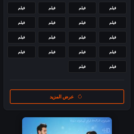
فيلم
فيلم
فيلم
فيلم
فيلم
فيلم
فيلم
فيلم
فيلم
فيلم
فيلم
فيلم
فيلم
فيلم
فيلم
فيلم
فيلم
فيلم
عرض المزيد