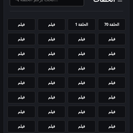
الحلقة 70
الحلقة 1
فيلم
فيلم
فيلم
فيلم
فيلم
فيلم
فيلم
فيلم
فيلم
فيلم
فيلم
فيلم
فيلم
فيلم
فيلم
فيلم
فيلم
فيلم
فيلم
فيلم
فيلم
فيلم
فيلم
فيلم
فيلم
فيلم
فيلم
فيلم
فيلم
فيلم