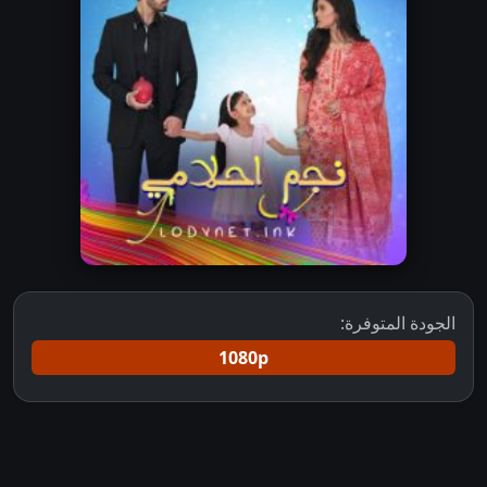
الجودة المتوفرة:
1080p