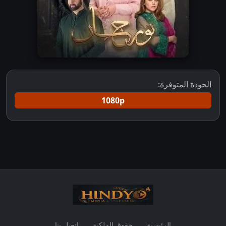
الجودة المتوفرة:
1080p
الرئيسية
حقوق الملكية
اتصل بنا