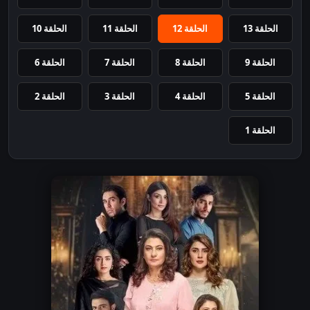
الحلقة 13
الحلقة 12
الحلقة 11
الحلقة 10
الحلقة 9
الحلقة 8
الحلقة 7
الحلقة 6
الحلقة 5
الحلقة 4
الحلقة 3
الحلقة 2
الحلقة 1