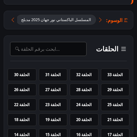
الوسوم:
المسلسل الباكستاني نور جهان 2025 مدبلج
تحميل مسلسل  Jahan
الحلقات
الحلقة 33
الحلقة 32
الحلقة 31
الحلقة 30
الحلقة 29
الحلقة 28
الحلقة 27
الحلقة 26
الحلقة 25
الحلقة 24
الحلقة 23
الحلقة 22
الحلقة 21
الحلقة 20
الحلقة 19
الحلقة 18
الحلقة 17
الحلقة 16
الحلقة 15
الحلقة 14