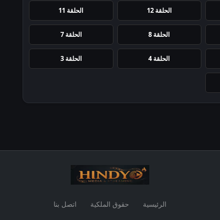
الحلقة 12
الحلقة 11
الحلقة 8
الحلقة 7
الحلقة 4
الحلقة 3
الرئيسية
حقوق الملكية
اتصل بنا