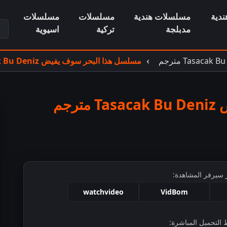
دية
مسلسلات هندية
مسلسلات
مسلسلات
ابح
مدبلجة
تركية
اسيوية
مسلسل هذا البحر سوف يفيض Tasacak Bu Deniz مترجم الحلقة 20
مسلسل هذا البحر سوف يفيض Tasacak Bu Deniz مترجم
 سيرفر المشاهدة:
watchvideo
VidBom
التحميل المباشرة: