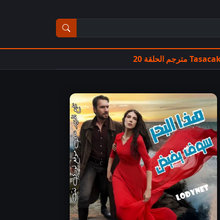
ث عن مسلسل أو فيلم