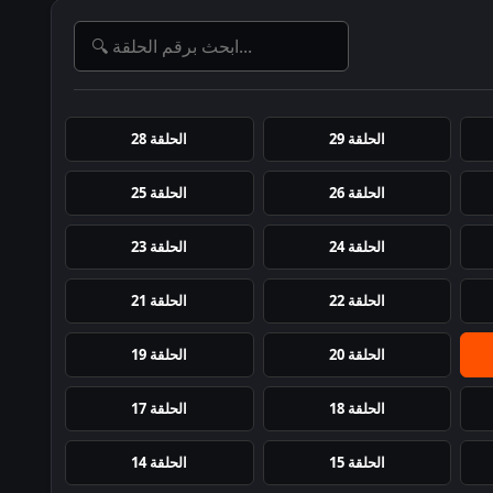
الحلقة 29
الحلقة 28
الحلقة 26
الحلقة 25
الحلقة 24
الحلقة 23
الحلقة 22
الحلقة 21
الحلقة 20
الحلقة 19
الحلقة 18
الحلقة 17
الحلقة 15
الحلقة 14