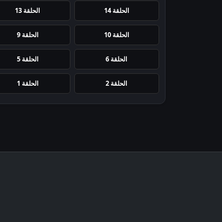
الحلقة 14
الحلقة 13
الحلقة 10
الحلقة 9
الحلقة 6
الحلقة 5
الحلقة 2
الحلقة 1