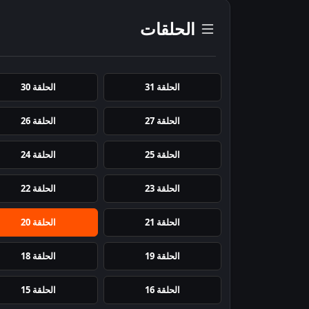
الحلقات
الحلقة 31
الحلقة 30
الحلقة 27
الحلقة 26
الحلقة 25
الحلقة 24
الحلقة 23
الحلقة 22
الحلقة 21
الحلقة 20
الحلقة 19
الحلقة 18
الحلقة 16
الحلقة 15