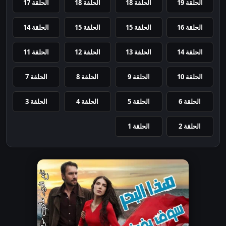
الحلقة 19
الحلقة 18
الحلقة 18
الحلقة 17
الحلقة 16
الحلقة 15
الحلقة 15
الحلقة 14
الحلقة 14
الحلقة 13
الحلقة 12
الحلقة 11
الحلقة 10
الحلقة 9
الحلقة 8
الحلقة 7
الحلقة 6
الحلقة 5
الحلقة 4
الحلقة 3
الحلقة 2
الحلقة 1