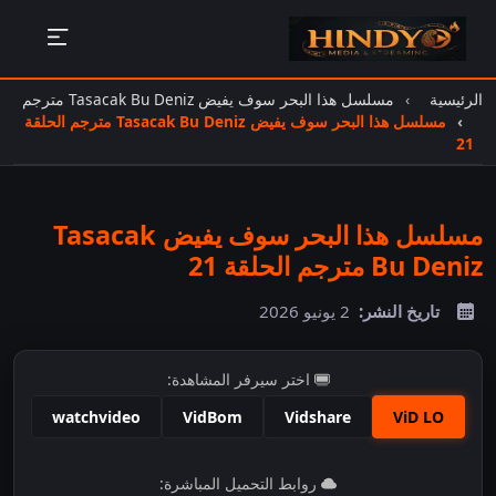
الرئيسية
مسلسل هذا البحر سوف يفيض Tasacak Bu Deniz مترجم
مسلسل هذا البحر سوف يفيض Tasacak Bu Deniz مترجم الحلقة
21
مسلسل هذا البحر سوف يفيض Tasacak
Bu Deniz مترجم الحلقة 21
تاريخ النشر:
2 يونيو 2026
اختر سيرفر المشاهدة:
watchvideo
VidBom
Vidshare
ViD LO
اضغط للمشاهدة
روابط التحميل المباشرة: