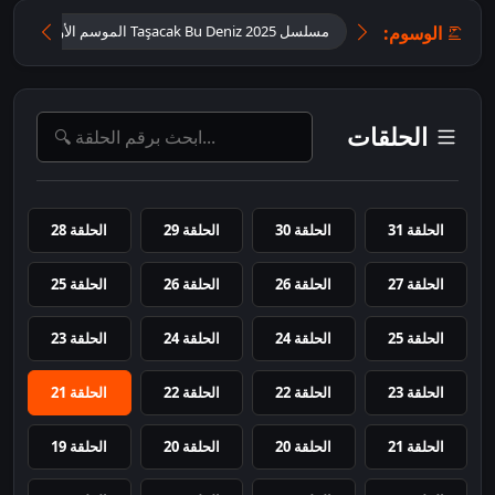
الوسوم:
مسلسل Taşacak Bu Deniz 2025 الموسم الأول مترجم
الحلقات
الحلقة 31
الحلقة 30
الحلقة 29
الحلقة 28
الحلقة 27
الحلقة 26
الحلقة 26
الحلقة 25
الحلقة 25
الحلقة 24
الحلقة 24
الحلقة 23
الحلقة 23
الحلقة 22
الحلقة 22
الحلقة 21
الحلقة 21
الحلقة 20
الحلقة 20
الحلقة 19