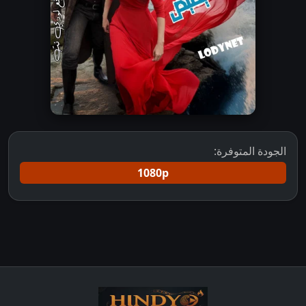
الجودة المتوفرة:
1080p