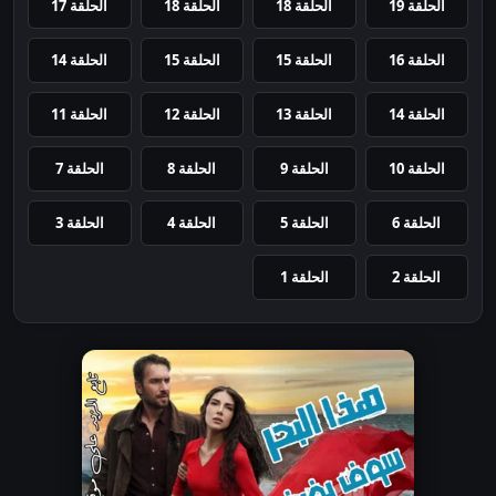
الحلقة 19
الحلقة 18
الحلقة 18
الحلقة 17
الحلقة 16
الحلقة 15
الحلقة 15
الحلقة 14
الحلقة 14
الحلقة 13
الحلقة 12
الحلقة 11
الحلقة 10
الحلقة 9
الحلقة 8
الحلقة 7
الحلقة 6
الحلقة 5
الحلقة 4
الحلقة 3
الحلقة 2
الحلقة 1