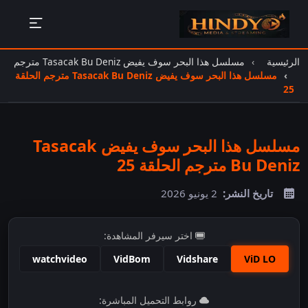
الرئيسية
مسلسل هذا البحر سوف يفيض Tasacak Bu Deniz مترجم
مسلسل هذا البحر سوف يفيض Tasacak Bu Deniz مترجم الحلقة
25
مسلسل هذا البحر سوف يفيض Tasacak
Bu Deniz مترجم الحلقة 25
تاريخ النشر:
2 يونيو 2026
اختر سيرفر المشاهدة:
watchvideo
VidBom
Vidshare
ViD LO
اضغط للمشاهدة
روابط التحميل المباشرة: