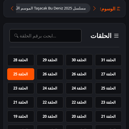
الوسوم:
مسلسل Taşacak Bu Deniz 2025 الموسم الأول مترجم
الحلقات
الحلقة 31
الحلقة 30
الحلقة 29
الحلقة 28
الحلقة 27
الحلقة 26
الحلقة 26
الحلقة 25
الحلقة 25
الحلقة 24
الحلقة 24
الحلقة 23
الحلقة 23
الحلقة 22
الحلقة 22
الحلقة 21
الحلقة 21
الحلقة 20
الحلقة 20
الحلقة 19