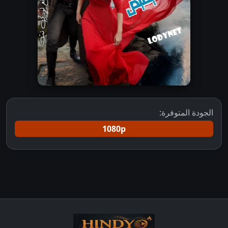
الجودة المتوفرة:
1080p