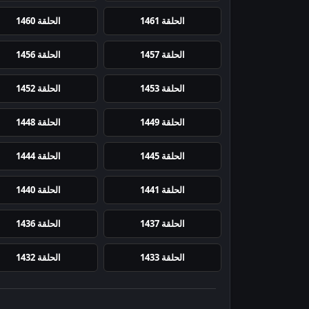
الحلقة 1461
الحلقة 1460
الحلقة 1457
الحلقة 1456
الحلقة 1453
الحلقة 1452
الحلقة 1449
الحلقة 1448
الحلقة 1445
الحلقة 1444
الحلقة 1441
الحلقة 1440
الحلقة 1437
الحلقة 1436
الحلقة 1433
الحلقة 1432