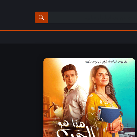
ث عن مسلسل أو فيلم