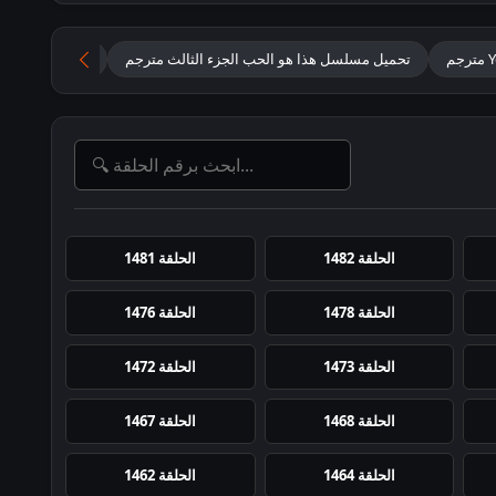
تحميل مسلسل هذا هو الحب الجزء الثالث مترجم
مسلسل Yeh Hai Chahatein 3 مترجم
الحلقة 1482
الحلقة 1481
الحلقة 1478
الحلقة 1476
الحلقة 1473
الحلقة 1472
الحلقة 1468
الحلقة 1467
الحلقة 1464
الحلقة 1462