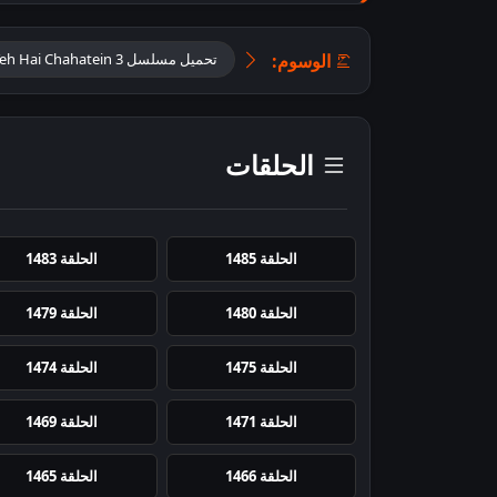
الوسوم:
تحميل مسلسل Yeh Hai Chahatein 3 مترجم
الحلقات
الحلقة 1485
الحلقة 1483
الحلقة 1480
الحلقة 1479
الحلقة 1475
الحلقة 1474
الحلقة 1471
الحلقة 1469
الحلقة 1466
الحلقة 1465