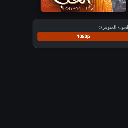
لجودة المتوفرة:
1080p