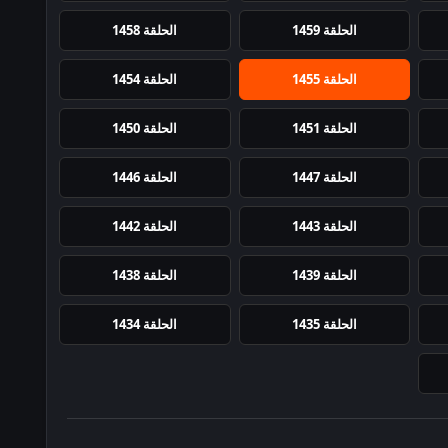
الحلقة 1459
الحلقة 1458
الحلقة 1455
الحلقة 1454
الحلقة 1451
الحلقة 1450
الحلقة 1447
الحلقة 1446
الحلقة 1443
الحلقة 1442
الحلقة 1439
الحلقة 1438
الحلقة 1435
الحلقة 1434