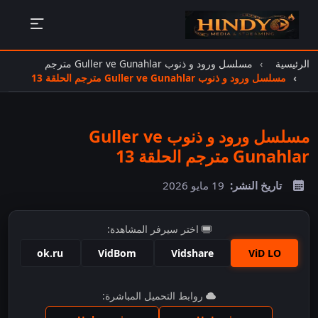
الرئيسية
مسلسل ورود و ذنوب Guller ve Gunahlar مترجم
مسلسل ورود و ذنوب Guller ve Gunahlar مترجم الحلقة 13
مسلسل ورود و ذنوب Guller ve
Gunahlar مترجم الحلقة 13
تاريخ النشر:
19 مايو 2026
اختر سيرفر المشاهدة:
ok.ru
VidBom
Vidshare
ViD LO
اضغط للمشاهدة
روابط التحميل المباشرة: