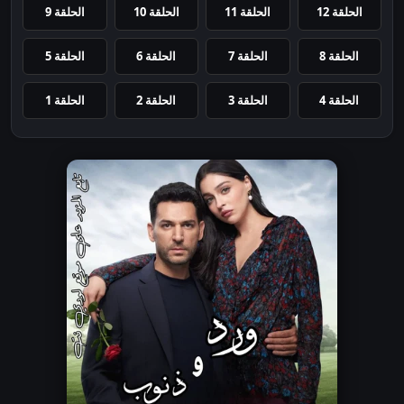
الحلقة 12
الحلقة 11
الحلقة 10
الحلقة 9
الحلقة 8
الحلقة 7
الحلقة 6
الحلقة 5
الحلقة 4
الحلقة 3
الحلقة 2
الحلقة 1