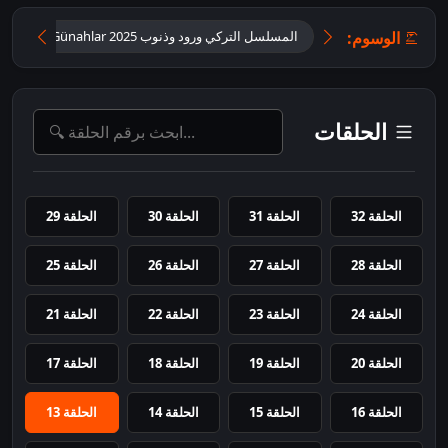
الوسوم:
المسلسل التركي ورود وذنوب 2025 Güller ve Günahlar مترجم للعر
الحلقات
الحلقة 32
الحلقة 31
الحلقة 30
الحلقة 29
الحلقة 28
الحلقة 27
الحلقة 26
الحلقة 25
الحلقة 24
الحلقة 23
الحلقة 22
الحلقة 21
الحلقة 20
الحلقة 19
الحلقة 18
الحلقة 17
الحلقة 16
الحلقة 15
الحلقة 14
الحلقة 13