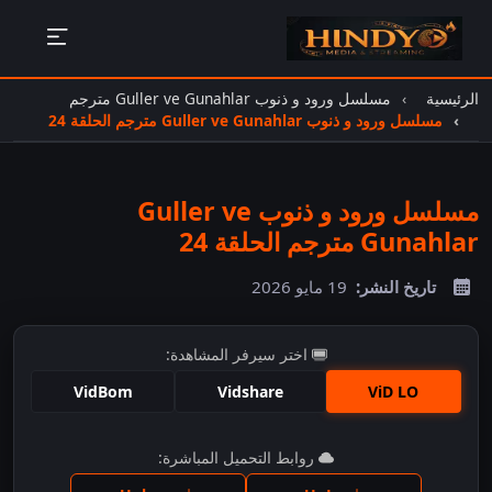
الرئيسية
مسلسل ورود و ذنوب Guller ve Gunahlar مترجم
مسلسل ورود و ذنوب Guller ve Gunahlar مترجم الحلقة 24
مسلسل ورود و ذنوب Guller ve
Gunahlar مترجم الحلقة 24
تاريخ النشر:
19 مايو 2026
اختر سيرفر المشاهدة:
VidBom
Vidshare
ViD LO
اضغط للمشاهدة
روابط التحميل المباشرة: