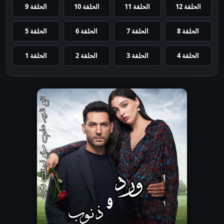
الحلقة 12
الحلقة 11
الحلقة 10
الحلقة 9
الحلقة 8
الحلقة 7
الحلقة 6
الحلقة 5
الحلقة 4
الحلقة 3
الحلقة 2
الحلقة 1