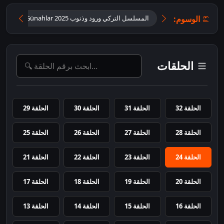
الوسوم:
المسلسل التركي ورود وذنوب 2025 Güller ve Günahlar مترجم للعر
الحلقات
الحلقة 32
الحلقة 31
الحلقة 30
الحلقة 29
الحلقة 28
الحلقة 27
الحلقة 26
الحلقة 25
الحلقة 24
الحلقة 23
الحلقة 22
الحلقة 21
الحلقة 20
الحلقة 19
الحلقة 18
الحلقة 17
الحلقة 16
الحلقة 15
الحلقة 14
الحلقة 13