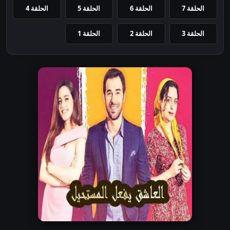
الحلقة 7
الحلقة 6
الحلقة 5
الحلقة 4
الحلقة 3
الحلقة 2
الحلقة 1