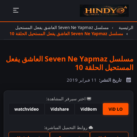
الرئيسية
مسلسل Seven Ne Yapmaz العاشق يفعل المستحيل
مسلسل Seven Ne Yapmaz العاشق يفعل المستحيل الحلقة 10
مسلسل Seven Ne Yapmaz العاشق يفعل
المستحيل الحلقة 10
تاريخ النشر:
11 فبراير 2019
اختر سيرفر المشاهدة:
watchvideo
Vidshare
VidBom
ViD LO
اضغط للمشاهدة
روابط التحميل المباشرة: