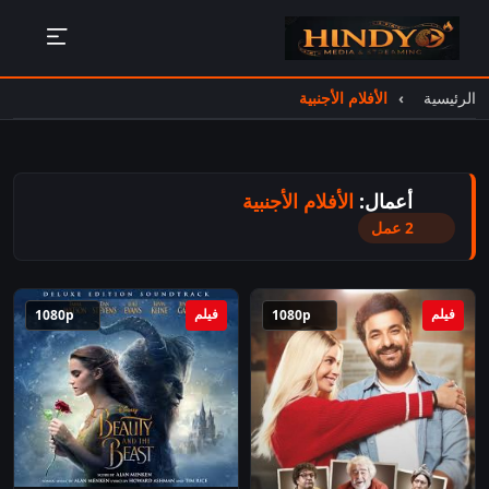
الرئيسية
الأفلام الأجنبية
أعمال:
الأفلام الأجنبية
2 عمل
فيلم
فيلم
1080p
1080p