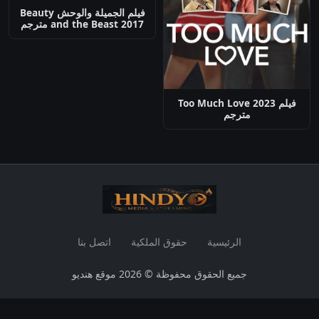
فيلم الجميلة والوحش Beauty
and the Beast 2017 مترجم
فيلم Too Much Love 2023
مترجم
الرئيسية
حقوق الملكية
اتصل بنا
جميع الحقوق محفوظة © 2026 موقع هنديو