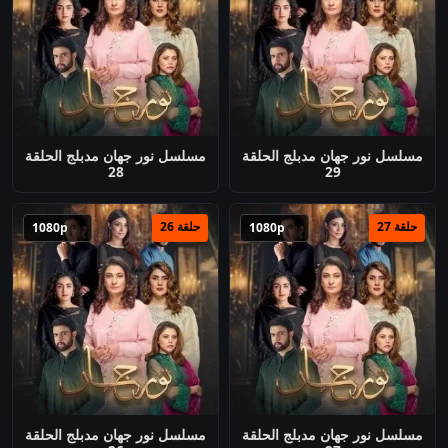
مسلسل نور جهان مدبلج الحلقة
مسلسل نور جهان مدبلج الحلقة
28
29
حلقة 27
حلقة 26
1080p
1080p
مسلسل نور جهان مدبلج الحلقة
مسلسل نور جهان مدبلج الحلقة