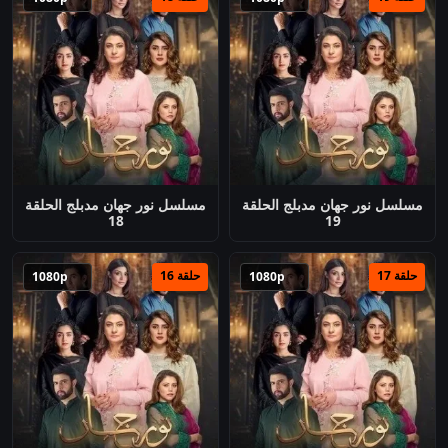
مسلسل نور جهان مدبلج الحلقة
مسلسل نور جهان مدبلج الحلقة
18
19
حلقة 17
حلقة 16
1080p
1080p