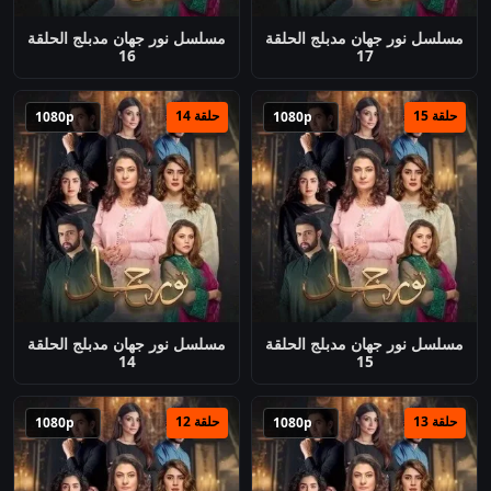
مسلسل نور جهان مدبلج الحلقة
مسلسل نور جهان مدبلج الحلقة
16
17
حلقة 15
حلقة 14
1080p
1080p
مسلسل نور جهان مدبلج الحلقة
مسلسل نور جهان مدبلج الحلقة
14
15
حلقة 13
حلقة 12
1080p
1080p