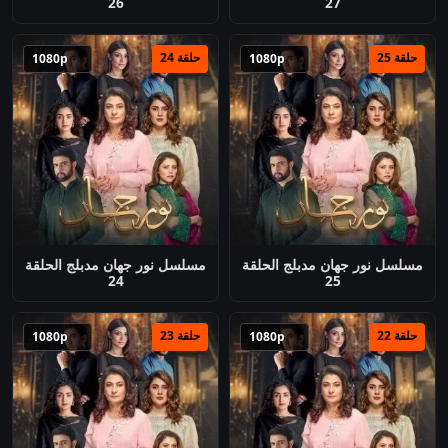
26
27
حلقة 25
حلقة 24
1080p
1080p
مسلسل نور جهان مدبلج الحلقة
مسلسل نور جهان مدبلج الحلقة
24
25
حلقة 22
حلقة 23
1080p
1080p