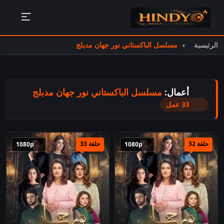
الرئيسية
مسلسل الباكستاني نور جهان مدبلج
أعمال:
مسلسل الباكستاني نور جهان مدبلج
33 عمل
حلقة 32
حلقة 33
1080p
1080p