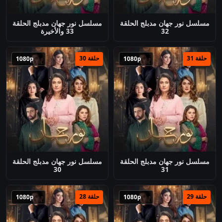
مسلسل نور جهان مدبلج الحلقة
مسلسل نور جهان مدبلج الحلقة
32
33 والأخيرة
حلقة 31
حلقة 30
1080p
1080p
مسلسل نور جهان مدبلج الحلقة
مسلسل نور جهان مدبلج الحلقة
30
31
حلقة 29
حلقة 28
1080p
1080p