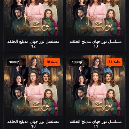
مسلسل نور جهان مدبلج الحلقة
مسلسل نور جهان مدبلج الحلقة
12
13
حلقة 11
حلقة 10
1080p
1080p
مسلسل نور جهان مدبلج الحلقة
مسلسل نور جهان مدبلج الحلقة
10
11