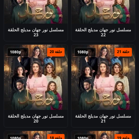
مسلسل نور جهان مدبلج الحلقة
مسلسل نور جهان مدبلج الحلقة
23
22
حلقة 21
حلقة 20
1080p
1080p
مسلسل نور جهان مدبلج الحلقة
مسلسل نور جهان مدبلج الحلقة
20
21
حلقة 19
حلقة 18
1080p
1080p