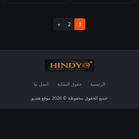
»
2
1
الرئيسية
حقوق الملكية
اتصل بنا
جميع الحقوق محفوظة © 2026 موقع هنديو