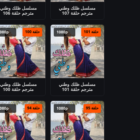
مسلسل ظلك وطني
مسلسل ظلك وطني
مترجم حلقة 107
مترجم حلقة 106
حلقة 101
حلقة 100
1080p
1080p
مسلسل ظلك وطني
مسلسل ظلك وطني
مترجم حلقة 101
مترجم حلقة 100
حلقة 95
حلقة 94
1080p
1080p