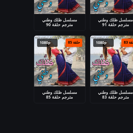
سلسل ظلك وطني
مسلسل ظلك وطني
مترجم حلقة 91
مترجم حلقة 90
ة 83
حلقة 85
1080p
1080p
سلسل ظلك وطني
مسلسل ظلك وطني
مترجم حلقة 83
مترجم حلقة 85