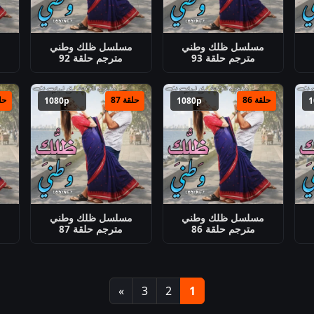
مسلسل ظلك وطني
مسلسل ظلك وطني
م
مترجم حلقة 93
مترجم حلقة 92
حلقة 86
حلقة 87
حلق
1080p
1080p
مسلسل ظلك وطني
مسلسل ظلك وطني
م
مترجم حلقة 86
مترجم حلقة 87
»
3
2
1