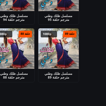
مسلسل ظلك وطني
مسلسل ظلك وطني
مترجم حلقة 95
مترجم حلقة 94
حلقة 89
حلقة 88
1080p
1080p
مسلسل ظلك وطني
مسلسل ظلك وطني
مترجم حلقة 89
مترجم حلقة 88