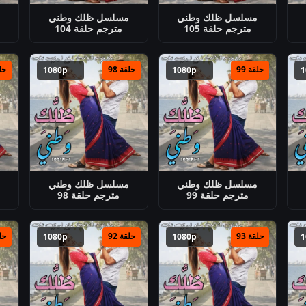
مسلسل ظلك وطني
مسلسل ظلك وطني
م
مترجم حلقة 105
مترجم حلقة 104
حلقة 99
حلقة 98
حلق
1080p
1080p
مسلسل ظلك وطني
مسلسل ظلك وطني
م
مترجم حلقة 99
مترجم حلقة 98
حلقة 93
حلقة 92
حلق
1080p
1080p