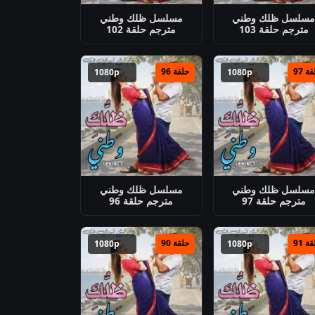
سلسل ظلك وطني
مسلسل ظلك وطني
مترجم حلقة 103
مترجم حلقة 102
ة 97
حلقة 96
1080p
1080p
سلسل ظلك وطني
مسلسل ظلك وطني
مترجم حلقة 97
مترجم حلقة 96
ة 91
حلقة 90
1080p
1080p