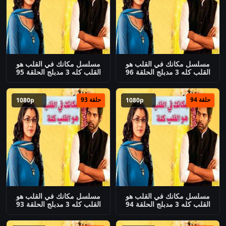
مسلسل مكانك في القلب هو
مسلسل مكانك في القلب هو
القلب كله 3 مدبلج الحلقة 96
القلب كله 3 مدبلج الحلقة 95
حلقة 94
حلقة 93
1080p
1080p
مسلسل مكانك في القلب هو
مسلسل مكانك في القلب هو
القلب كله 3 مدبلج الحلقة 94
القلب كله 3 مدبلج الحلقة 93