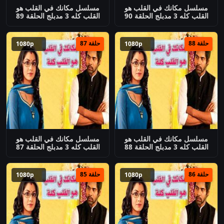
مسلسل مكانك في القلب هو
مسلسل مكانك في القلب هو
القلب كله 3 مدبلج الحلقة 90
القلب كله 3 مدبلج الحلقة 89
حلقة 88
حلقة 87
1080p
1080p
مسلسل مكانك في القلب هو
مسلسل مكانك في القلب هو
القلب كله 3 مدبلج الحلقة 88
القلب كله 3 مدبلج الحلقة 87
حلقة 86
حلقة 85
1080p
1080p