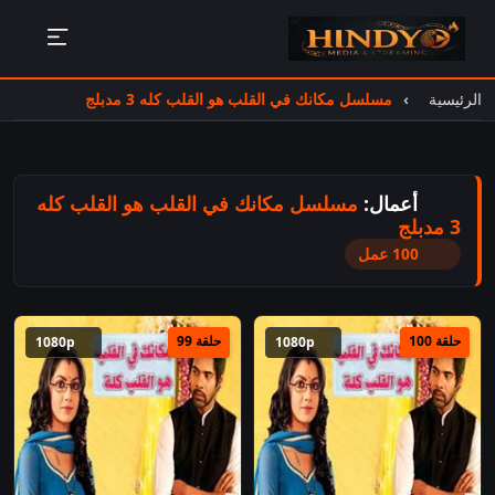
الرئيسية
مسلسل مكانك في القلب هو القلب كله 3 مدبلج
أعمال:
مسلسل مكانك في القلب هو القلب كله
3 مدبلج
100 عمل
حلقة 100
حلقة 99
1080p
1080p