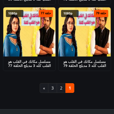
حلقة 79
حلقة 77
1080p
1080p
مسلسل مكانك في القلب هو
مسلسل مكانك في القلب هو
القلب كله 3 مدبلج الحلقة 79
القلب كله 3 مدبلج الحلقة 77
»
3
2
1