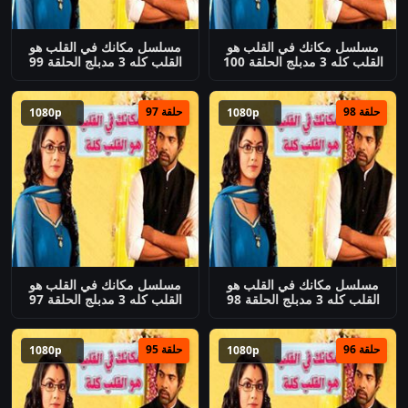
مسلسل مكانك في القلب هو
مسلسل مكانك في القلب هو
القلب كله 3 مدبلج الحلقة 100
القلب كله 3 مدبلج الحلقة 99
حلقة 98
حلقة 97
1080p
1080p
مسلسل مكانك في القلب هو
مسلسل مكانك في القلب هو
القلب كله 3 مدبلج الحلقة 98
القلب كله 3 مدبلج الحلقة 97
حلقة 96
حلقة 95
1080p
1080p