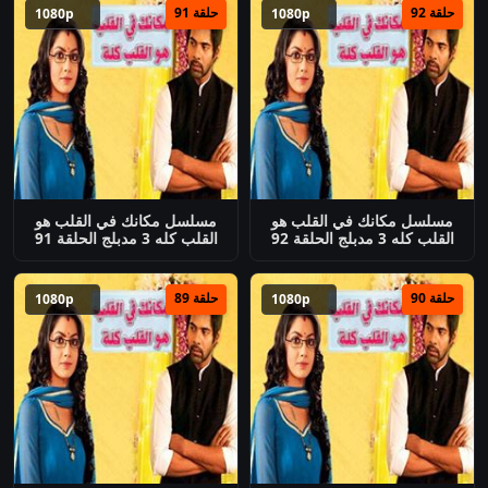
حلقة 92
حلقة 91
1080p
1080p
مسلسل مكانك في القلب هو
مسلسل مكانك في القلب هو
القلب كله 3 مدبلج الحلقة 92
القلب كله 3 مدبلج الحلقة 91
حلقة 90
حلقة 89
1080p
1080p