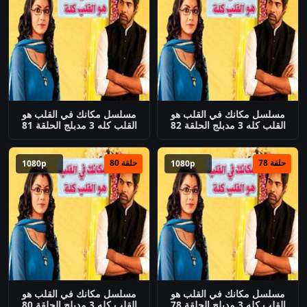
مسلسل مكانك في القلب هو
مسلسل مكانك في القلب هو
القلب كله 3 مدبلج الحلقة 82
القلب كله 3 مدبلج الحلقة 81
حلقة 78
حلقة 80
1080p
1080p
مسلسل مكانك في القلب هو
مسلسل مكانك في القلب هو
القلب كله 3 مدبلج الحلقة 78
القلب كله 3 مدبلج الحلقة 80