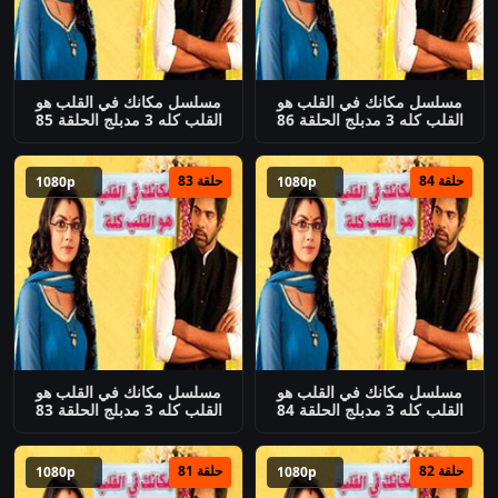
مسلسل مكانك في القلب هو
مسلسل مكانك في القلب هو
القلب كله 3 مدبلج الحلقة 86
القلب كله 3 مدبلج الحلقة 85
حلقة 84
حلقة 83
1080p
1080p
مسلسل مكانك في القلب هو
مسلسل مكانك في القلب هو
القلب كله 3 مدبلج الحلقة 84
القلب كله 3 مدبلج الحلقة 83
حلقة 82
حلقة 81
1080p
1080p