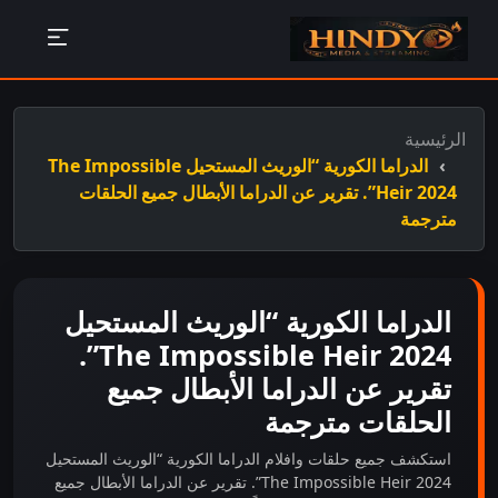
الرئيسية
الدراما الكورية “الوريث المستحيل The Impossible
Heir 2024”. تقرير عن الدراما الأبطال جميع الحلقات
مترجمة
الدراما الكورية “الوريث المستحيل
The Impossible Heir 2024”.
تقرير عن الدراما الأبطال جميع
الحلقات مترجمة
استكشف جميع حلقات وافلام الدراما الكورية “الوريث المستحيل
The Impossible Heir 2024”. تقرير عن الدراما الأبطال جميع