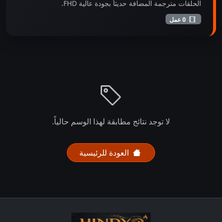
الحلقات مترجمة المضافة حديثاً بجودة عالية FHD.
0 عمل
لا توجد نتائج مطابقة لهذا الوسم حالياً.
العودة للرئيسية