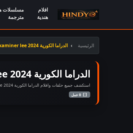
افلام
مسلسلات هن
هندية
مترجمة
الرئيسية
الدراما الكورية parole examiner lee 2024 مترجم عربي
الدراما الكورية parole examiner lee 2024 مترجم عربي
استكشف جميع حلقات وافلام الدراما الكورية parole examiner lee 2024 مترجم عربي المضافة حديثاً بجودة عالية FHD.
0 عمل