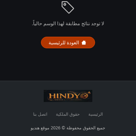
لا توجد نتائج مطابقة لهذا الوسم حالياً.
العودة للرئيسية
الرئيسية
حقوق الملكية
اتصل بنا
جميع الحقوق محفوظة © 2026 موقع هنديو