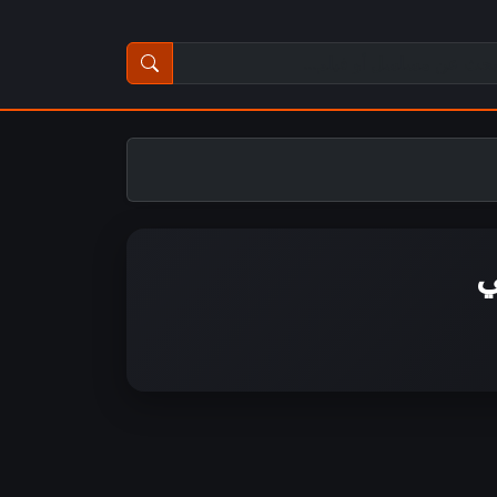
ث عن مسلسل أو فيلم