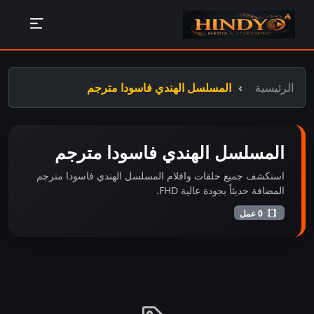
الرئيسية
المسلسل الهندي فاسودا مترجم
المسلسل الهندي فاسودا مترجم
استكشف جميع حلقات وافلام المسلسل الهندي فاسودا مترجم
المضافة حديثاً بجودة عالية FHD.
0 عمل