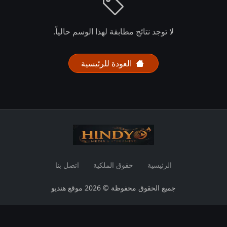
لا توجد نتائج مطابقة لهذا الوسم حالياً.
العودة للرئيسية
الرئيسية
حقوق الملكية
اتصل بنا
جميع الحقوق محفوظة © 2026 موقع هنديو