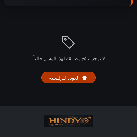
لا توجد نتائج مطابقة لهذا الوسم حالياً.
العودة للرئيسية