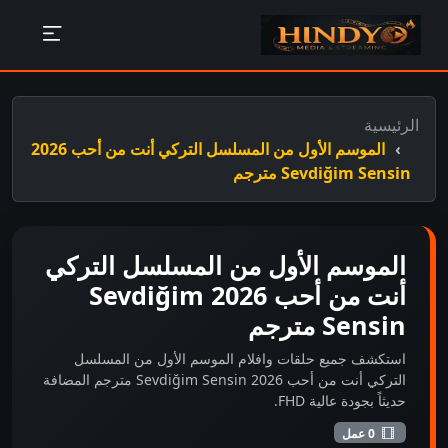
الرئيسية
الموسم الأول من المسلسل التركي أنت من أحب 2026
Sevdiğim Sensin مترجم
الموسم الأول من المسلسل التركي
أنت من أحب 2026 Sevdiğim
Sensin مترجم
استكشف جميع حلقات وافلام الموسم الأول من المسلسل
التركي أنت من أحب 2026 Sevdiğim Sensin مترجم المضافة
حديثاً بجودة عالية FHD.
0 عمل