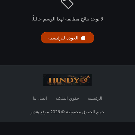
لا توجد نتائج مطابقة لهذا الوسم حالياً.
العودة للرئيسية
الرئيسية
حقوق الملكية
اتصل بنا
جميع الحقوق محفوظة © 2026 موقع هنديو