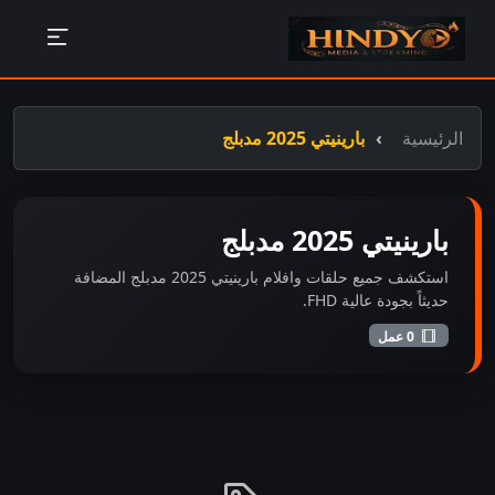
الرئيسية
بارينيتي 2025 مدبلج
بارينيتي 2025 مدبلج
استكشف جميع حلقات وافلام بارينيتي 2025 مدبلج المضافة
حديثاً بجودة عالية FHD.
0 عمل