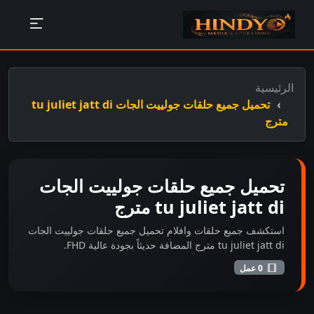
الرئيسية
تحميل جميع حلقات جولييت الجات tu juliet jatt di
مترج
تحميل جميع حلقات جولييت الجات
tu juliet jatt di مترج
استكشف جميع حلقات وافلام تحميل جميع حلقات جولييت الجات
tu juliet jatt di مترج المضافة حديثاً بجودة عالية FHD.
0 عمل