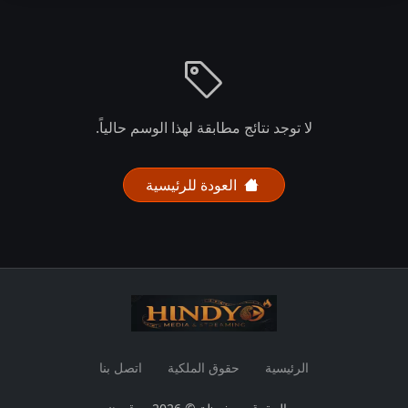
لا توجد نتائج مطابقة لهذا الوسم حالياً.
العودة للرئيسية
الرئيسية
حقوق الملكية
اتصل بنا