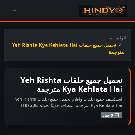
الرئيسية
تحميل جميع حلقات Yeh Rishta Kya Kehlata Hai
مترجمة
تحميل جميع حلقات Yeh Rishta
Kya Kehlata Hai مترجمة
استكشف جميع حلقات وافلام تحميل جميع حلقات Yeh Rishta
Kya Kehlata Hai مترجمة المضافة حديثاً بجودة عالية FHD.
0 عمل