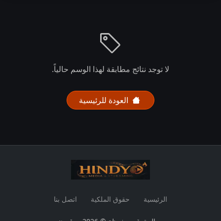
لا توجد نتائج مطابقة لهذا الوسم حالياً.
العودة للرئيسية
الرئيسية
حقوق الملكية
اتصل بنا