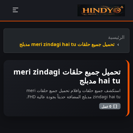
الرئيسية
تحميل جميع حلقات meri zindagi hai tu مدبلج
تحميل جميع حلقات meri zindagi
hai tu مدبلج
استكشف جميع حلقات وافلام تحميل جميع حلقات meri
zindagi hai tu مدبلج المضافة حديثاً بجودة عالية FHD.
0 عمل