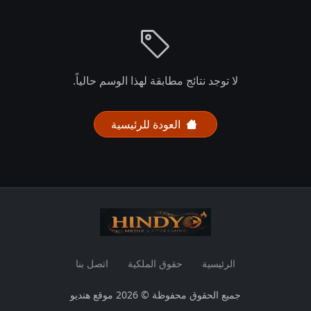
لا توجد نتائج مطابقة لهذا الوسم حالياً.
العودة للرئيسية
الرئيسية
حقوق الملكية
اتصل بنا
جميع الحقوق محفوظة © 2026 موقع هنديو