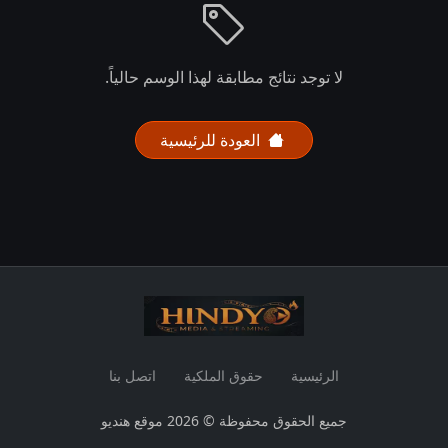
لا توجد نتائج مطابقة لهذا الوسم حالياً.
العودة للرئيسية
الرئيسية
حقوق الملكية
اتصل بنا
جميع الحقوق محفوظة © 2026 موقع هنديو