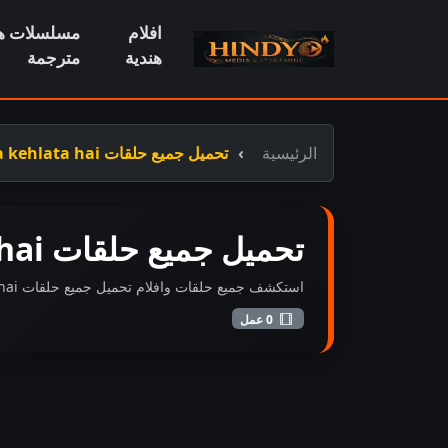
افلام
مسلسلات هن
هندية
مترجمة
الرئيسية
تحميل جميع حلقات yeh rishta kya kehlata hai مدبلج عربي
تحميل جميع حلقات yeh rishta kya kehlata hai مدبلج عربي
استكشف جميع حلقات وافلام تحميل جميع حلقات yeh rishta kya kehlata hai مدبلج عربي المضافة حديثاً بجودة عالية FHD.
0 عمل