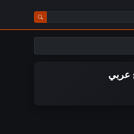
ث عن مسلسل أو فيلم