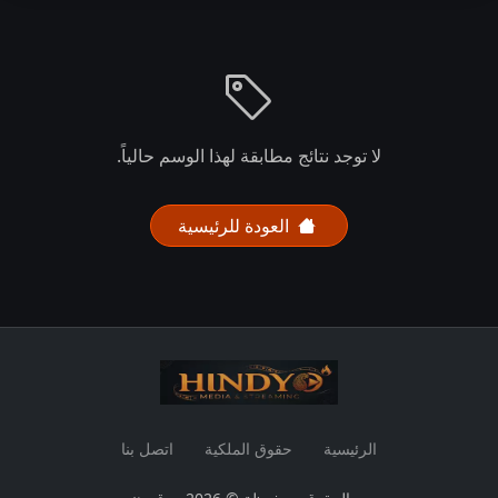
لا توجد نتائج مطابقة لهذا الوسم حالياً.
العودة للرئيسية
الرئيسية
حقوق الملكية
اتصل بنا