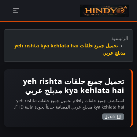
الرئيسية
تحميل جميع حلقات yeh rishta kya kehlata hai
مدبلج عربي
تحميل جميع حلقات yeh rishta
kya kehlata hai مدبلج عربي
استكشف جميع حلقات وافلام تحميل جميع حلقات yeh rishta
kya kehlata hai مدبلج عربي المضافة حديثاً بجودة عالية FHD.
0 عمل