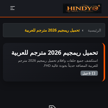
الرئيسية
تحميل ريمجيم 2026 مترجم للعربية
تحميل ريمجيم 2026 مترجم للعربية
استكشف جميع حلقات وافلام تحميل ريمجيم 2026 مترجم
للعربية المضافة حديثاً بجودة عالية FHD.
0 عمل