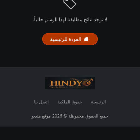
لا توجد نتائج مطابقة لهذا الوسم حالياً.
العودة للرئيسية
الرئيسية
حقوق الملكية
اتصل بنا
جميع الحقوق محفوظة © 2026 موقع هنديو