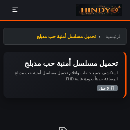
الرئيسية
تحميل مسلسل أمنية حب مدبلج
تحميل مسلسل أمنية حب مدبلج
استكشف جميع حلقات وافلام تحميل مسلسل أمنية حب مدبلج
المضافة حديثاً بجودة عالية FHD.
0 عمل