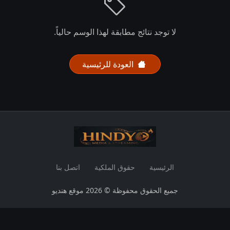
لا توجد نتائج مطابقة لهذا الوسم حالياً.
العودة للرئيسية
الرئيسية
حقوق الملكية
اتصل بنا
جميع الحقوق محفوظة © 2026 موقع هنديو