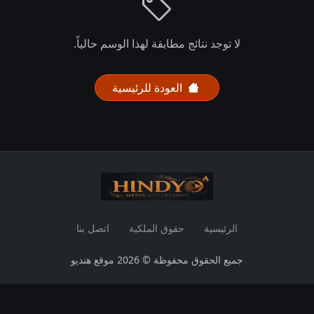
لا توجد نتائج مطابقة لهذا الوسم حالياً.
العودة للرئيسية
الرئيسية
حقوق الملكية
اتصل بنا
جميع الحقوق محفوظة © 2026 موقع هنديو