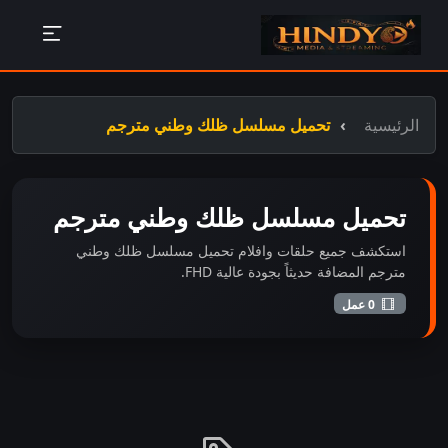
الرئيسية
تحميل مسلسل ظلك وطني مترجم
تحميل مسلسل ظلك وطني مترجم
استكشف جميع حلقات وافلام تحميل مسلسل ظلك وطني
مترجم المضافة حديثاً بجودة عالية FHD.
0 عمل