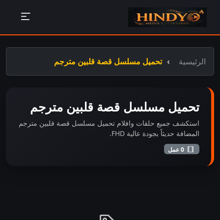
الرئيسية
تحميل مسلسل قصة قلبين مترجم
تحميل مسلسل قصة قلبين مترجم
استكشف جميع حلقات وافلام تحميل مسلسل قصة قلبين مترجم
المضافة حديثاً بجودة عالية FHD.
0 عمل