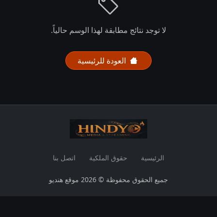
لا توجد نتائج مطابقة لهذا الوسم حالياً.
العودة للرئيسية
الرئيسية
حقوق الملكية
اتصل بنا
جميع الحقوق محفوظة © 2026 موقع هنديو