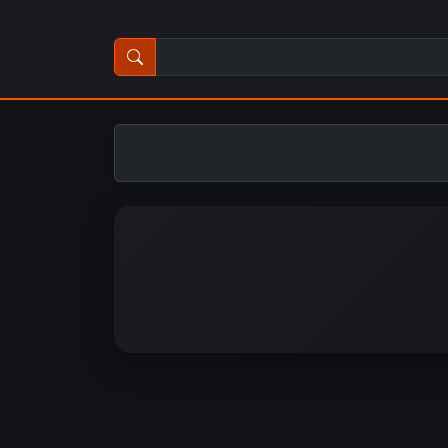
ث عن مسلسل أو فيلم