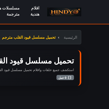
افلام
مسلسلات هن
هندية
مترجمة
الرئيسية
تحميل مسلسل قيود القلب مترجم
تحميل مسلسل قيود الق
استكشف جميع حلقات وافلام تحميل مسلسل قيود القلب مت
0 عمل