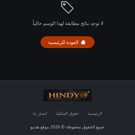
لا توجد نتائج مطابقة لهذا الوسم حالياً.
العودة للرئيسية
الرئيسية
حقوق الملكية
اتصل بنا
جميع الحقوق محفوظة © 2026 موقع هنديو