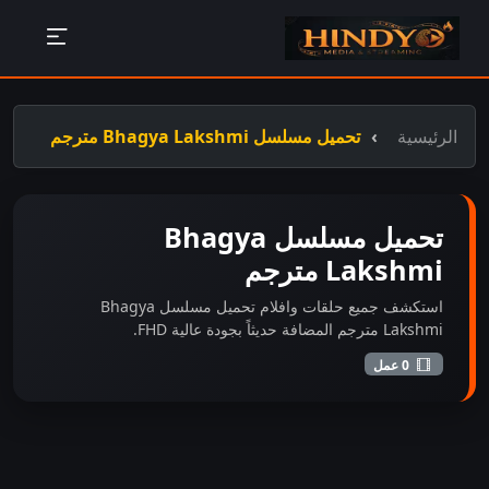
الرئيسية
تحميل مسلسل Bhagya Lakshmi مترجم
تحميل مسلسل Bhagya
Lakshmi مترجم
استكشف جميع حلقات وافلام تحميل مسلسل Bhagya
Lakshmi مترجم المضافة حديثاً بجودة عالية FHD.
0 عمل