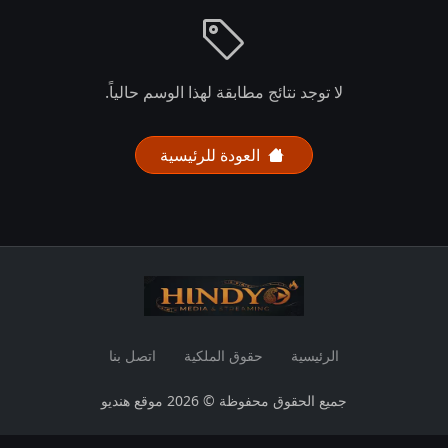
لا توجد نتائج مطابقة لهذا الوسم حالياً.
العودة للرئيسية
الرئيسية
حقوق الملكية
اتصل بنا
جميع الحقوق محفوظة © 2026 موقع هنديو