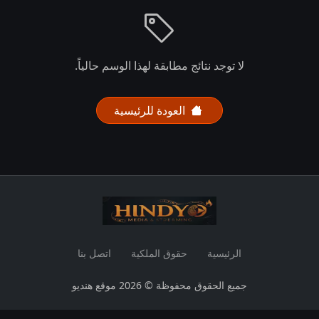
لا توجد نتائج مطابقة لهذا الوسم حالياً.
العودة للرئيسية
الرئيسية
حقوق الملكية
اتصل بنا
جميع الحقوق محفوظة © 2026 موقع هنديو