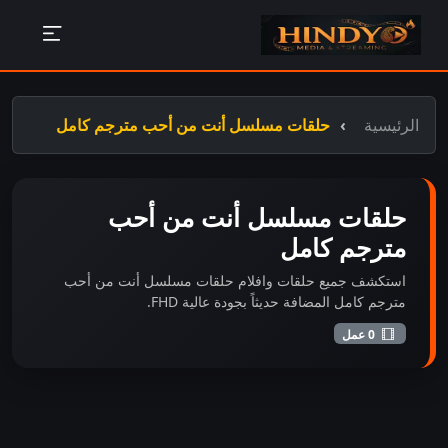
الرئيسية
حلقات مسلسل أنت من أحب مترجم كامل
حلقات مسلسل أنت من أحب
مترجم كامل
استكشف جميع حلقات وافلام حلقات مسلسل أنت من أحب
مترجم كامل المضافة حديثاً بجودة عالية FHD.
0 عمل