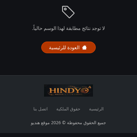
لا توجد نتائج مطابقة لهذا الوسم حالياً.
العودة للرئيسية
الرئيسية
حقوق الملكية
اتصل بنا
جميع الحقوق محفوظة © 2026 موقع هنديو