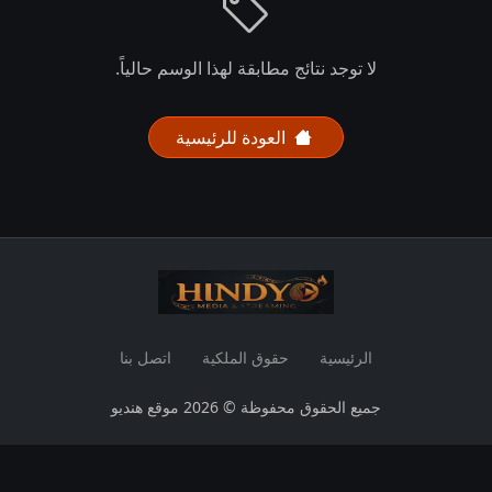
لا توجد نتائج مطابقة لهذا الوسم حالياً.
العودة للرئيسية
الرئيسية
حقوق الملكية
اتصل بنا
جميع الحقوق محفوظة © 2026 موقع هنديو