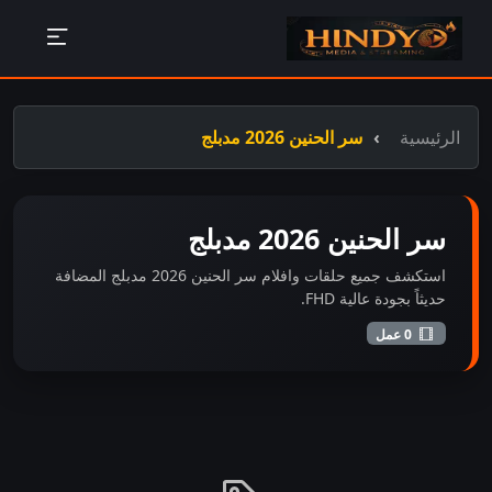
الرئيسية
سر الحنين 2026 مدبلج
سر الحنين 2026 مدبلج
استكشف جميع حلقات وافلام سر الحنين 2026 مدبلج المضافة
حديثاً بجودة عالية FHD.
0 عمل