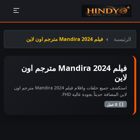
الرئيسية
فيلم Mandira 2024 مترجم اون لاين
فيلم Mandira 2024 مترجم اون
لاين
استكشف جميع حلقات وافلام فيلم Mandira 2024 مترجم اون
لاين المضافة حديثاً بجودة عالية FHD.
0 عمل