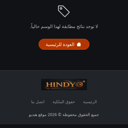
لا توجد نتائج مطابقة لهذا الوسم حالياً.
العودة للرئيسية
الرئيسية
حقوق الملكية
اتصل بنا
جميع الحقوق محفوظة © 2026 موقع هنديو