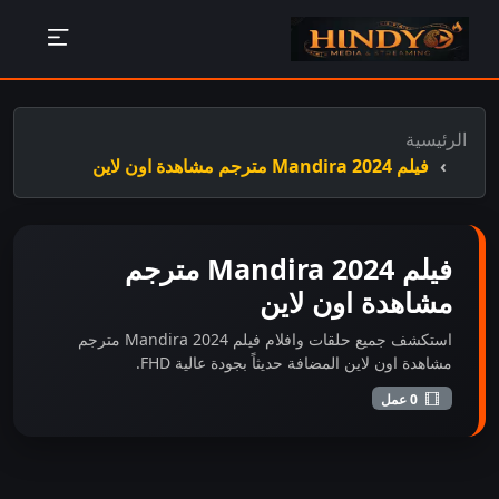
الرئيسية
فيلم Mandira 2024 مترجم مشاهدة اون لاين
فيلم Mandira 2024 مترجم
مشاهدة اون لاين
استكشف جميع حلقات وافلام فيلم Mandira 2024 مترجم
مشاهدة اون لاين المضافة حديثاً بجودة عالية FHD.
0 عمل