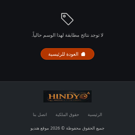
لا توجد نتائج مطابقة لهذا الوسم حالياً.
العودة للرئيسية
الرئيسية
حقوق الملكية
اتصل بنا
جميع الحقوق محفوظة © 2026 موقع هنديو