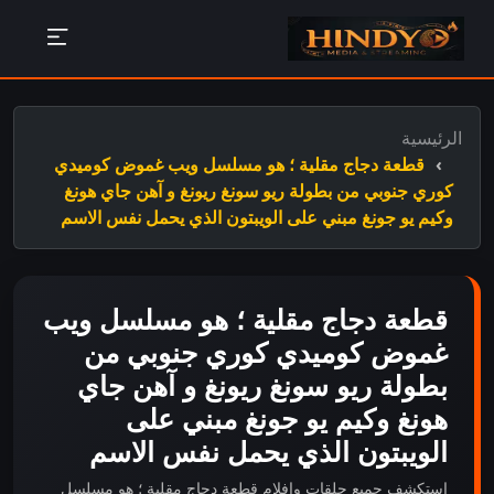
الرئيسية
قطعة دجاج مقلية ؛ هو مسلسل ويب غموض كوميدي
كوري جنوبي من بطولة ريو سونغ ريونغ و آهن جاي هونغ
وكيم يو جونغ مبني على الويبتون الذي يحمل نفس الاسم
قطعة دجاج مقلية ؛ هو مسلسل ويب
غموض كوميدي كوري جنوبي من
بطولة ريو سونغ ريونغ و آهن جاي
هونغ وكيم يو جونغ مبني على
الويبتون الذي يحمل نفس الاسم
استكشف جميع حلقات وافلام قطعة دجاج مقلية ؛ هو مسلسل