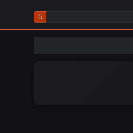
ث عن مسلسل أو فيلم