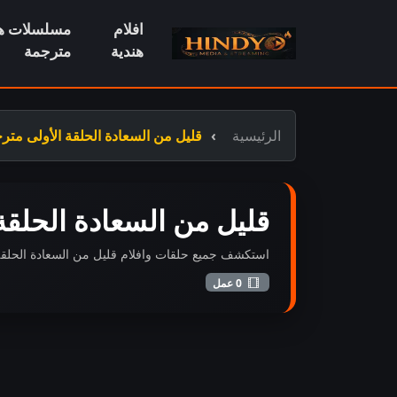
افلام
مسلسلات هن
هندية
مترجمة
الرئيسية
قليل من السعادة الحلقة الأولى متر
قليل من السعادة الحلقة
استكشف جميع حلقات وافلام قليل من السعادة الحلقة الأ
0 عمل