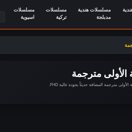
دية
مسلسلات هندية
مسلسلات
مسلسلات
ابح
مدبلجة
تركية
اسيوية
جمة
 الأولى مترجمة
ولى مترجمة المضافة حديثاً بجودة عالية FHD.