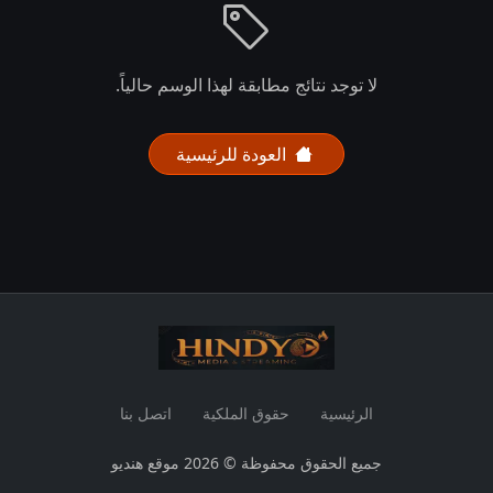
لا توجد نتائج مطابقة لهذا الوسم حالياً.
العودة للرئيسية
الرئيسية
حقوق الملكية
اتصل بنا
جميع الحقوق محفوظة © 2026 موقع هنديو