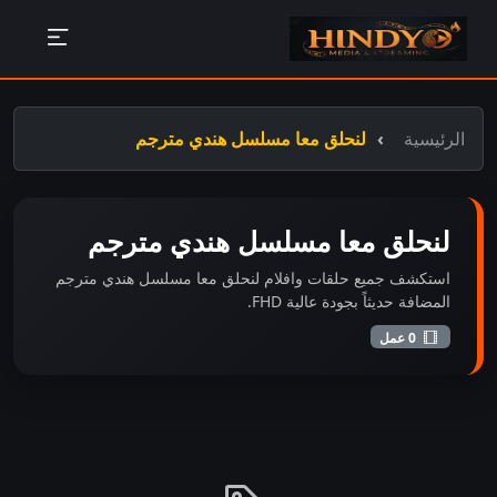
الرئيسية
لنحلق معا مسلسل هندي مترجم
لنحلق معا مسلسل هندي مترجم
استكشف جميع حلقات وافلام لنحلق معا مسلسل هندي مترجم
المضافة حديثاً بجودة عالية FHD.
0 عمل