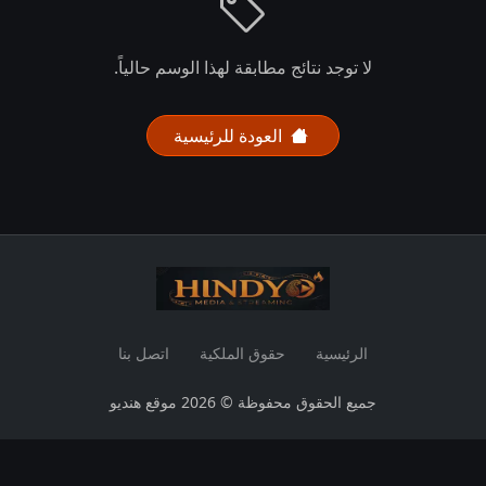
لا توجد نتائج مطابقة لهذا الوسم حالياً.
العودة للرئيسية
الرئيسية
حقوق الملكية
اتصل بنا
جميع الحقوق محفوظة © 2026 موقع هنديو