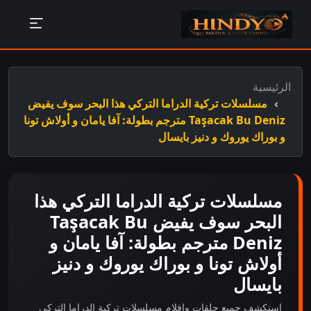
الرئيسية
مسلسلات تركية الدراما التركي هذا البحر سوف يفيض
Taşacak Bu Deniz مترجم بطولة: آفا يامان و أولاش تونا
و بوراك يوروك و دنيز بايسال
مسلسلات تركية الدراما التركي هذا
البحر سوف يفيض Taşacak Bu
Deniz مترجم بطولة: آفا يامان و
أولاش تونا و بوراك يوروك و دنيز
بايسال
استكشف جميع حلقات وافلام مسلسلات تركية الدراما التركي