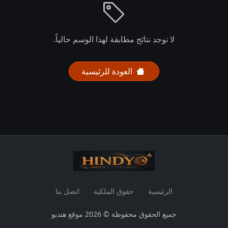
لا توجد نتائج مطابقة لهذا الوسم حالياً.
العودة للرئيسية
الرئيسية
حقوق الملكية
اتصل بنا
جميع الحقوق محفوظة © 2026 موقع هنديو