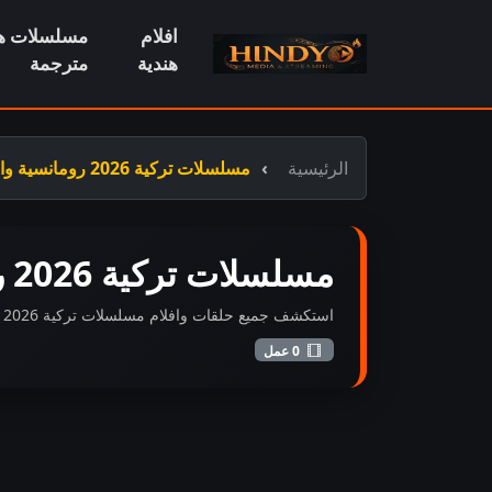
افلام
مسلسلات هن
هندية
مترجمة
الرئيسية
مسلسلات تركية 2026 رومانسية وانتقام مترجمة
مسلسلات تركية 2026 رومانسية وانتقام مترجمة
استكشف جميع حلقات وافلام مسلسلات تركية 2026 رومانسية وانتقام مترجمة المضافة حديثاً بجودة عالية FHD.
0 عمل