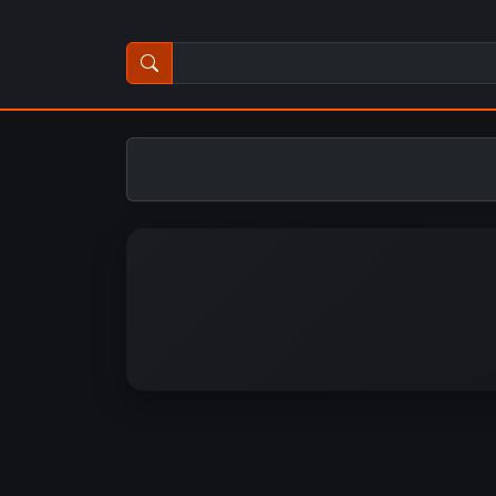
ث عن مسلسل أو فيلم