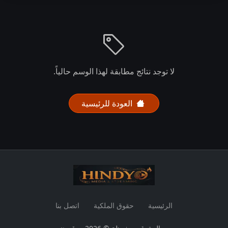
لا توجد نتائج مطابقة لهذا الوسم حالياً.
العودة للرئيسية
الرئيسية
حقوق الملكية
اتصل بنا