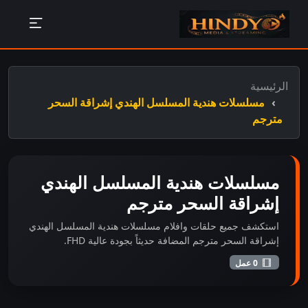
الرئيسية
مسلسلات هندية المسلسل الهندي إشراقة السحر
مترجم
مسلسلات هندية المسلسل الهندي
إشراقة السحر مترجم
استكشف جميع حلقات وافلام مسلسلات هندية المسلسل الهندي
إشراقة السحر مترجم المضافة حديثاً بجودة عالية FHD.
0 عمل