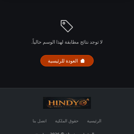
لا توجد نتائج مطابقة لهذا الوسم حالياً.
العودة للرئيسية
الرئيسية
حقوق الملكية
اتصل بنا