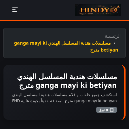
الرئيسية
مسلسلات هندية المسلسل الهندي ganga mayi ki
betiyan مترج
مسلسلات هندية المسلسل الهندي
ganga mayi ki betiyan مترج
استكشف جميع حلقات وافلام مسلسلات هندية المسلسل الهندي
ganga mayi ki betiyan مترج المضافة حديثاً بجودة عالية FHD.
0 عمل