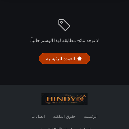
لا توجد نتائج مطابقة لهذا الوسم حالياً.
العودة للرئيسية
الرئيسية
حقوق الملكية
اتصل بنا