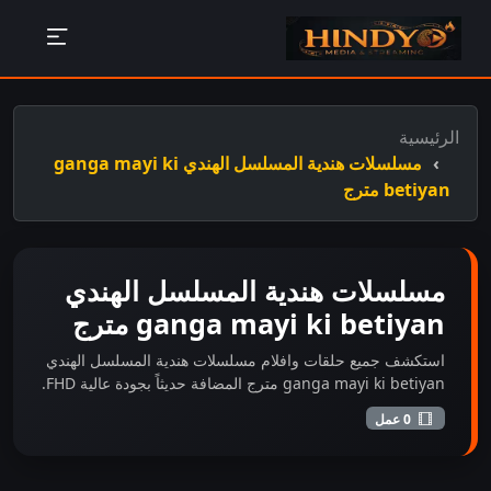
الرئيسية
مسلسلات هندية المسلسل الهندي ganga mayi ki
betiyan مترج
مسلسلات هندية المسلسل الهندي
ganga mayi ki betiyan مترج
استكشف جميع حلقات وافلام مسلسلات هندية المسلسل الهندي
ganga mayi ki betiyan مترج المضافة حديثاً بجودة عالية FHD.
0 عمل