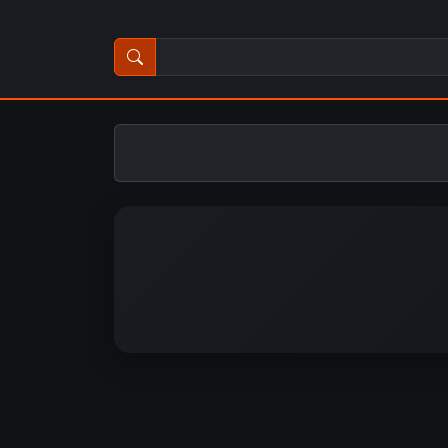
ث عن مسلسل أو فيلم