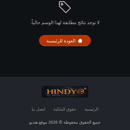
لا توجد نتائج مطابقة لهذا الوسم حالياً.
العودة للرئيسية
الرئيسية
حقوق الملكية
اتصل بنا
جميع الحقوق محفوظة © 2026 موقع هنديو