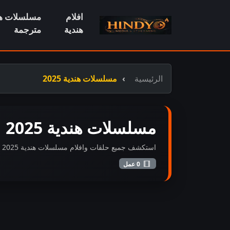
افلام
مسلسلات هن
هندية
مترجمة
الرئيسية
مسلسلات هندية 2025
مسلسلات هندية 2025
استكشف جميع حلقات وافلام مسلسلات هندية 2025 المضافة حديثاً بجودة عالية FHD.
0 عمل