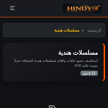
الرئيسية
مسلسلات هندية
مسلسلات هندية
استكشف جميع حلقات وافلام مسلسلات هندية المضافة حديثاً
بجودة عالية FHD.
0 عمل