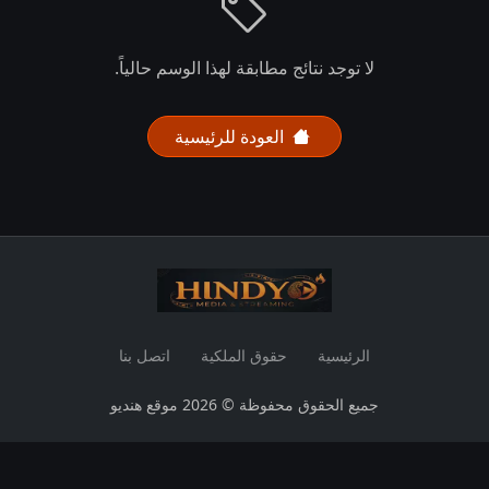
لا توجد نتائج مطابقة لهذا الوسم حالياً.
العودة للرئيسية
الرئيسية
حقوق الملكية
اتصل بنا
جميع الحقوق محفوظة © 2026 موقع هنديو