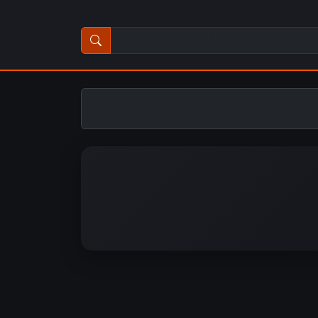
ث عن مسلسل أو فيلم