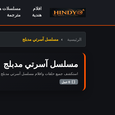
افلام
مسلسلات هن
هندية
مترجمة
الرئيسية
مسلسل آسرتي مدبلج
مسلسل آسرتي مدبلج
استكشف جميع حلقات وافلام مسلسل آسرتي مدبلج المضافة
0 عمل