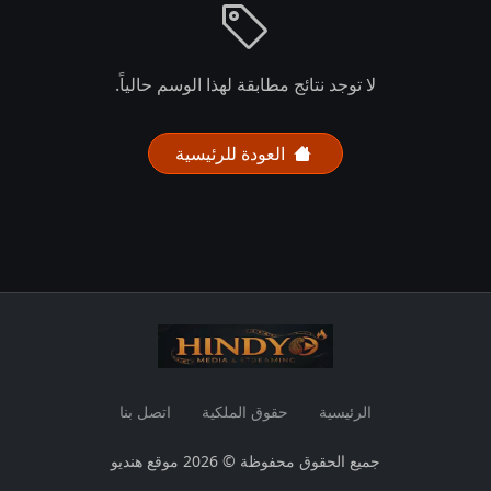
لا توجد نتائج مطابقة لهذا الوسم حالياً.
العودة للرئيسية
الرئيسية
حقوق الملكية
اتصل بنا
جميع الحقوق محفوظة © 2026 موقع هنديو